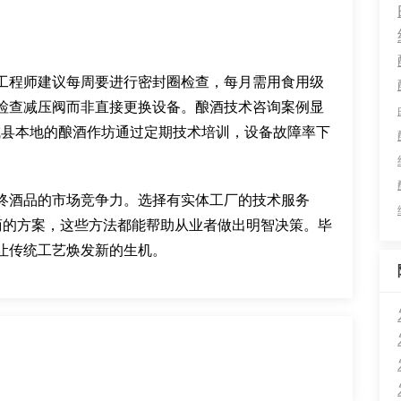
工程师建议每周要进行密封圈检查，每月需用食用级
检查减压阀而非直接更换设备。酿酒技术咨询案例显
城县本地的酿酒作坊通过定期技术培训，设备故障率下
终酒品的市场竞争力。选择有实体工厂的技术服务
商的方案，这些方法都能帮助从业者做出明智决策。毕
让传统工艺焕发新的生机。