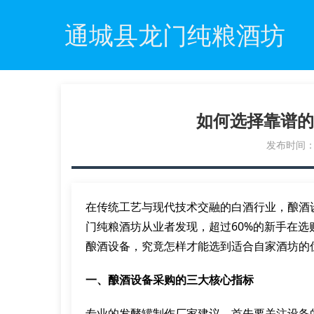
通城县龙门纯粮酒坊
如何选择靠谱的
发布时间：20
在传统工艺与现代技术交融的白酒行业，酿酒
门纯粮酒坊从业者发现，超过60%的新手在
酿酒设备，究竟怎样才能选到适合自家酒坊的
一、酿酒设备采购的三大核心指标
专业的发酵罐制作厂家建议，首先要关注设备