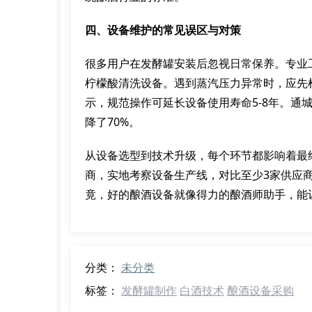
四、设备维护的常见误区与对策
很多用户在发酵罐安装后忽视日常保养。专业
柠檬酸清洗设备。遇到蒸汽压力异常时，应先
示，规范操作可延长设备使用寿命5-8年。通
降了70%。
从设备选型到技术升级，每个环节都影响着最
商，实地考察设备生产线，对比至少3家供应
竟，好的酿酒设备就像得力的酿酒师助手，能
分类：
未分类
标签：
发酵罐制作
白酒技术
酿酒设备采购