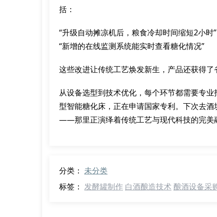
括：
“升级自动摊凉机后，粮食冷却时间缩短2小时”
“新增的在线监测系统能实时查看糖化情况”
这些改进让传统工艺焕发新生，产品还获得了
从设备选型到技术优化，每个环节都需要专业
型智能糖化床，正在申请国家专利。下次去酒
——那里正演绎着传统工艺与现代科技的完美
分类：
未分类
标签：
发酵罐制作
白酒酿造技术
酿酒设备采