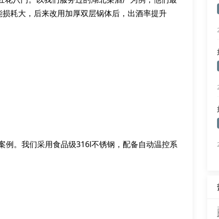
能损耗大，后来改用加厚双层锅体后，出酒率提升
案例。我们采用食品级316l不锈钢，配备自动温控系