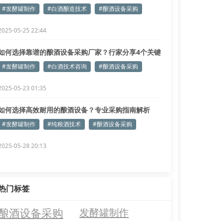
招
#发酵罐制作
#白酒酿造技术
#酿酒设备采购
2025-05-25 22:44
如何选择靠谱的酿酒设备采购厂家？行家分享4个关键
点
#发酵罐制作
#白酒技术咨询
#酿酒设备采购
2025-05-23 01:35
如何选择高效耐用的酿酒设备？专业采购指南解析
#发酵罐制作
#纯粮酒技术
#酿酒设备采购
2025-05-28 20:13
热门标签
酿酒设备采购
发酵罐制作