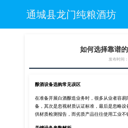
通城县龙门纯粮酒坊
如何选择靠谱的
发布时间：20
酿酒设备选购常见误区
在准备开展白酒酿造业务时，很多从业者容易
备，其次是忽视材质认证标准，最后是忽略设
供材质检测报告，而劣质产品往往使用工业不
关键设备参数解析