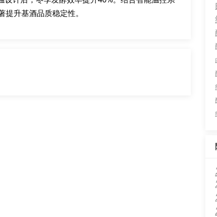
显著提升基酒品质稳定性。