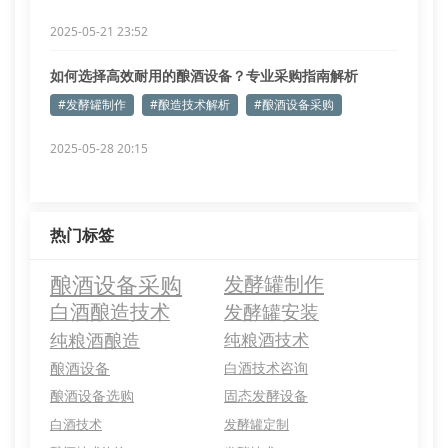
2025-05-21 23:52
如何选择高效耐用的酿酒设备？专业采购指南解析
#发酵罐制作
#酿造技术解析
#酿酒设备采购
2025-05-28 20:15
热门标签
酿酒设备采购
发酵罐制作
白酒酿造技术
发酵罐安装
纯粮酒酿造
纯粮酒技术
酿酒设备
白酒技术咨询
酿酒设备选购
固态发酵设备
白酒技术
发酵罐定制