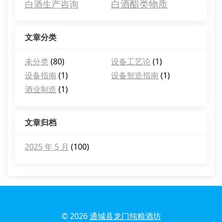
白酒酯类物质
白酒生产咨询
文章分类
未分类
(80)
设备工艺论
(1)
设备指南
(1)
设备智造指南
(1)
酒业制造
(1)
文章归档
2025 年 5 月
(100)
© 2026
通城县龙门纯粮酒坊