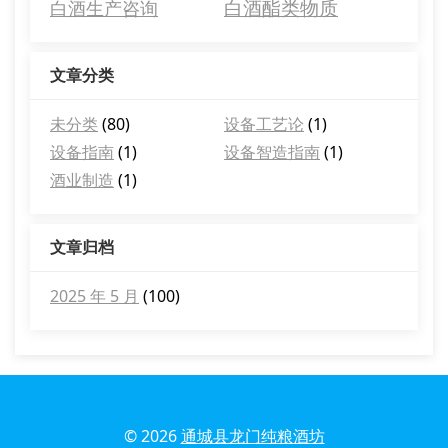
白酒酯类物质
白酒生产咨询
文章分类
未分类
(80)
设备工艺论
(1)
设备指南
(1)
设备智造指南
(1)
酒业制造
(1)
文章归档
2025 年 5 月
(100)
© 2026
通城县龙门纯粮酒坊