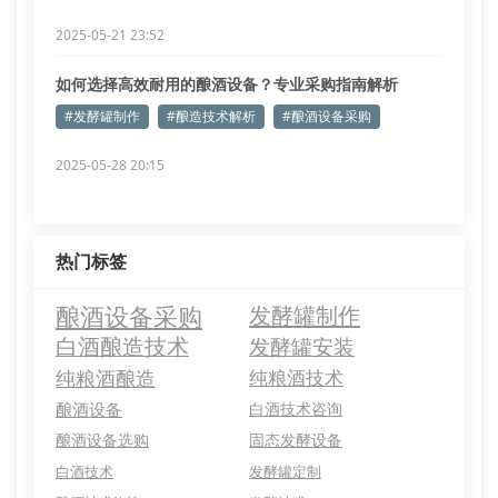
2025-05-21 23:52
如何选择高效耐用的酿酒设备？专业采购指南解析
#发酵罐制作
#酿造技术解析
#酿酒设备采购
2025-05-28 20:15
热门标签
酿酒设备采购
发酵罐制作
白酒酿造技术
发酵罐安装
纯粮酒酿造
纯粮酒技术
酿酒设备
白酒技术咨询
酿酒设备选购
固态发酵设备
白酒技术
发酵罐定制